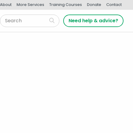
About
More Services
Training Courses
Donate
Contact
Need help & advice?