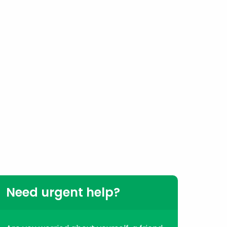
Need urgent help?